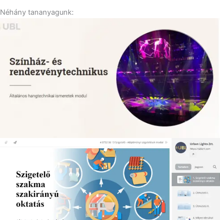
Néhány tananyagunk: