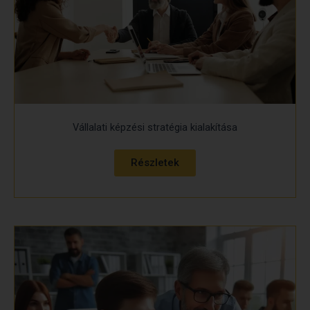
Vállalati képzési stratégia kialakítása
Részletek