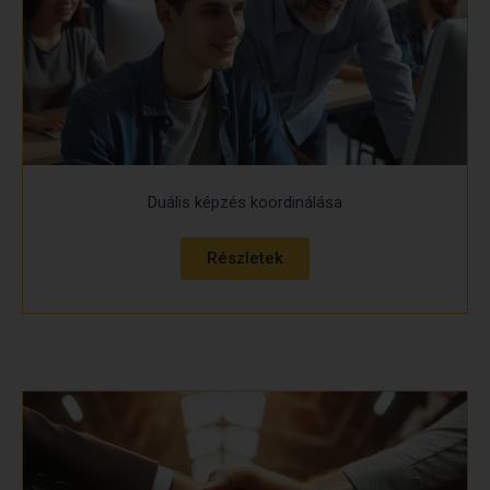
Duális képzés koordinálása
Részletek