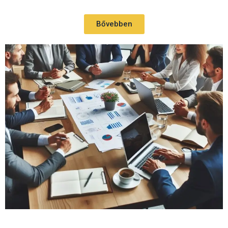
Bővebben